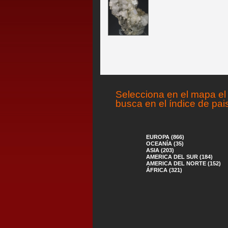
Selecciona en el mapa el 
busca en el índice de pai
EUROPA (866)
OCEANÍA (35)
ASIA (203)
AMERICA DEL SUR (184)
AMERICA DEL NORTE (152)
ÁFRICA (321)