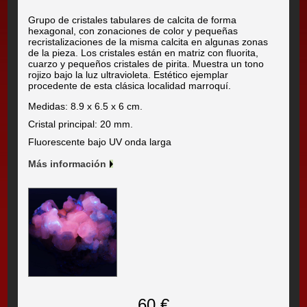
Grupo de cristales tabulares de calcita de forma
hexagonal, con zonaciones de color y pequeñas
recristalizaciones de la misma calcita en algunas zonas
de la pieza. Los cristales están en matriz con fluorita,
cuarzo y pequeños cristales de pirita. Muestra un tono
rojizo bajo la luz ultravioleta. Estético ejemplar
procedente de esta clásica localidad marroquí.
Medidas: 8.9 x 6.5 x 6 cm.
Cristal principal: 20 mm.
Fluorescente bajo UV onda larga
Más información
60 €