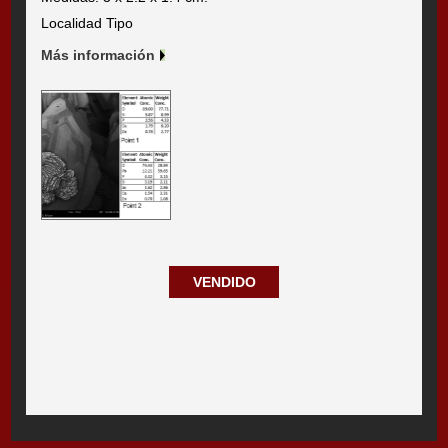
Localidad Tipo
Más información
VENDIDO