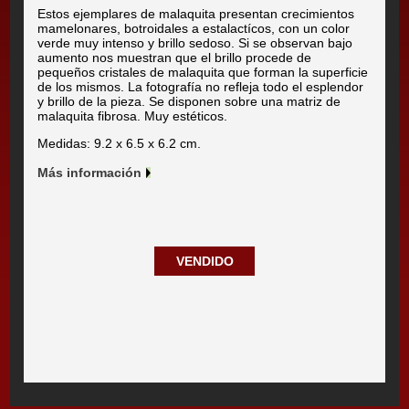
Estos ejemplares de malaquita presentan crecimientos
mamelonares, botroidales a estalactícos, con un color
verde muy intenso y brillo sedoso. Si se observan bajo
aumento nos muestran que el brillo procede de
pequeños cristales de malaquita que forman la superficie
de los mismos. La fotografía no refleja todo el esplendor
y brillo de la pieza. Se disponen sobre una matriz de
malaquita fibrosa. Muy estéticos.
Medidas: 9.2 x 6.5 x 6.2 cm.
Más información
VENDIDO