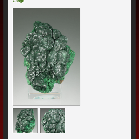
Congo