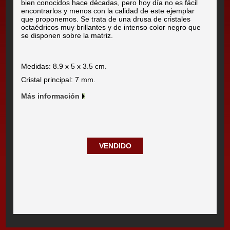
bien conocidos hace décadas, pero hoy día no es fácil
encontrarlos y menos con la calidad de este ejemplar
que proponemos. Se trata de una drusa de cristales
octaédricos muy brillantes y de intenso color negro que
se disponen sobre la matriz.
Medidas: 8.9 x 5 x 3.5 cm.
Cristal principal: 7 mm.
Más información
VENDIDO