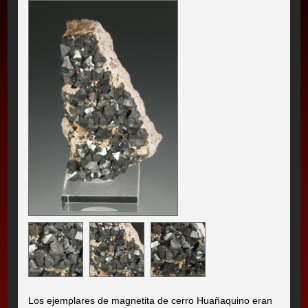
Los ejemplares de magnetita de cerro Huañaquino eran