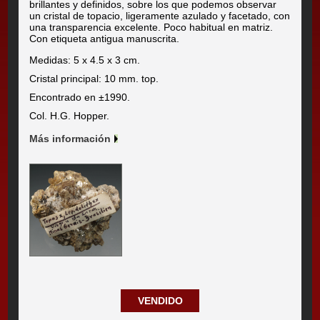
brillantes y definidos, sobre los que podemos observar
un cristal de topacio, ligeramente azulado y facetado, con
una transparencia excelente. Poco habitual en matriz.
Con etiqueta antigua manuscrita.
Medidas: 5 x 4.5 x 3 cm.
Cristal principal: 10 mm. top.
Encontrado en ±1990.
Col. H.G. Hopper.
Más información
VENDIDO