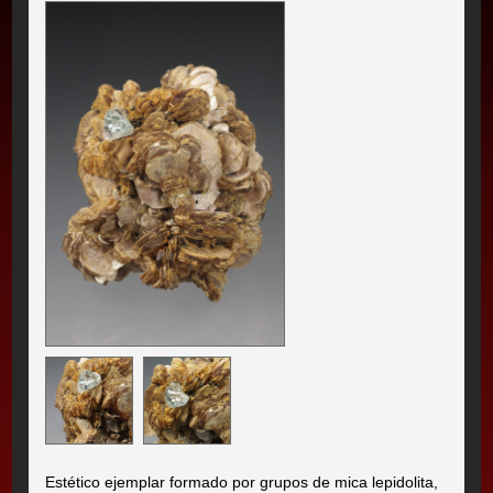
Estético ejemplar formado por grupos de mica lepidolita,