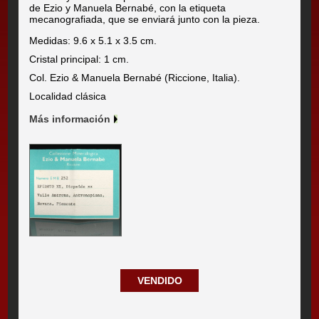
de Ezio y Manuela Bernabé, con la etiqueta
mecanografiada, que se enviará junto con la pieza.
Medidas: 9.6 x 5.1 x 3.5 cm.
Cristal principal: 1 cm.
Col. Ezio & Manuela Bernabé (Riccione, Italia).
Localidad clásica
Más información
VENDIDO