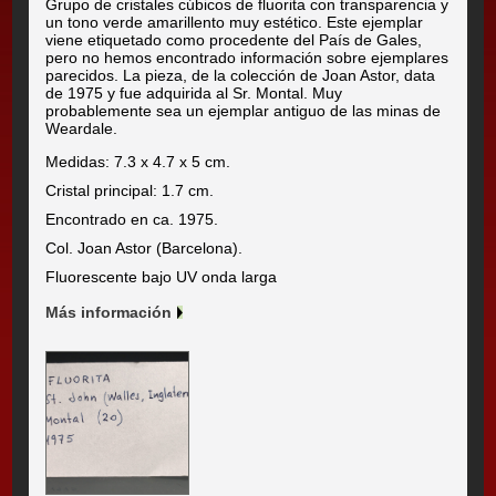
Grupo de cristales cúbicos de fluorita con transparencia y
un tono verde amarillento muy estético. Este ejemplar
viene etiquetado como procedente del País de Gales,
pero no hemos encontrado información sobre ejemplares
parecidos. La pieza, de la colección de Joan Astor, data
de 1975 y fue adquirida al Sr. Montal. Muy
probablemente sea un ejemplar antiguo de las minas de
Weardale.
Medidas: 7.3 x 4.7 x 5 cm.
Cristal principal: 1.7 cm.
Encontrado en ca. 1975.
Col. Joan Astor (Barcelona).
Fluorescente bajo UV onda larga
Más información