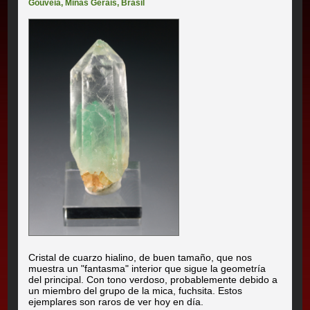
Gouveia
,
Minas Gerais
,
Brasil
Cristal de cuarzo hialino, de buen tamaño, que nos
muestra un "fantasma" interior que sigue la geometría
del principal. Con tono verdoso, probablemente debido a
un miembro del grupo de la mica, fuchsita. Estos
ejemplares son raros de ver hoy en día.