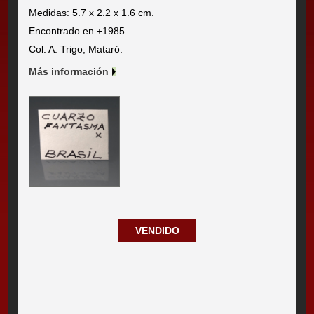
Medidas: 5.7 x 2.2 x 1.6 cm.
Encontrado en ±1985.
Col. A. Trigo, Mataró.
Más información
VENDIDO