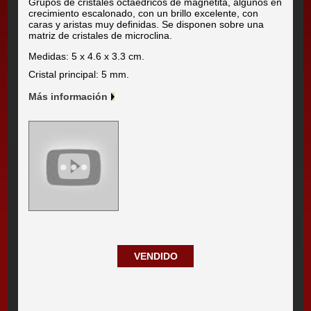
Grupos de cristales octaédricos de magnetita, algunos en
crecimiento escalonado, con un brillo excelente, con
caras y aristas muy definidas. Se disponen sobre una
matriz de cristales de microclina.
Medidas: 5 x 4.6 x 3.3 cm.
Cristal principal: 5 mm.
Más información
VENDIDO