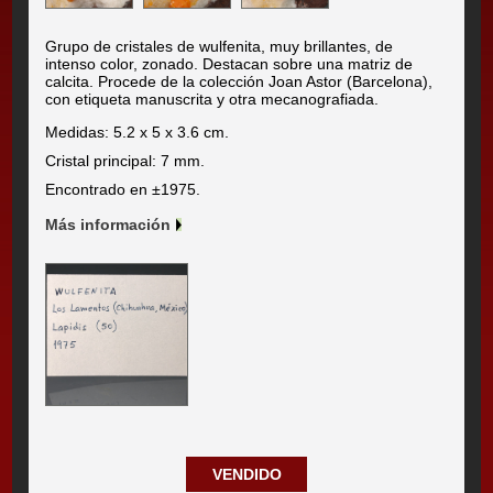
Grupo de cristales de wulfenita, muy brillantes, de
intenso color, zonado. Destacan sobre una matriz de
calcita. Procede de la colección Joan Astor (Barcelona),
con etiqueta manuscrita y otra mecanografiada.
Medidas: 5.2 x 5 x 3.6 cm.
Cristal principal: 7 mm.
Encontrado en ±1975.
Más información
VENDIDO