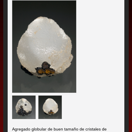
Agregado globular de buen tamaño de cristales de