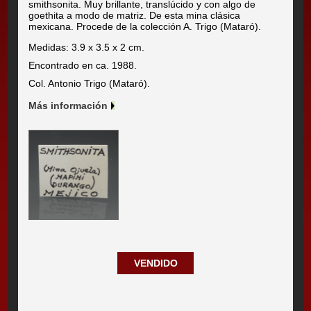
smithsonita. Muy brillante, translúcido y con algo de
goethita a modo de matriz. De esta mina clásica
mexicana. Procede de la colección A. Trigo (Mataró).
Medidas: 3.9 x 3.5 x 2 cm.
Encontrado en ca. 1988.
Col. Antonio Trigo (Mataró).
Más información
VENDIDO