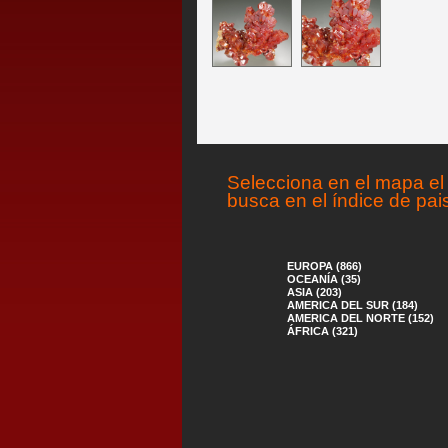
Selecciona en el mapa el 
busca en el índice de pai
EUROPA (866)
OCEANÍA (35)
ASIA (203)
AMERICA DEL SUR (184)
AMERICA DEL NORTE (152)
ÁFRICA (321)