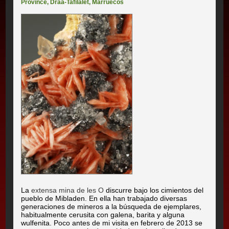
Province
,
Drâa-Tafilalet
,
Marruecos
La
extensa mina de les O
discurre bajo los cimientos del
pueblo de Mibladen. En ella han trabajado diversas
generaciones de mineros a la búsqueda de ejemplares,
habitualmente cerusita con galena, barita y alguna
wulfenita. Poco antes de mi visita en febrero de 2013 se