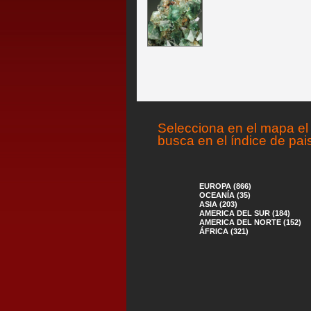
Selecciona en el mapa el 
busca en el índice de pai
EUROPA (866)
OCEANÍA (35)
ASIA (203)
AMERICA DEL SUR (184)
AMERICA DEL NORTE (152)
ÁFRICA (321)