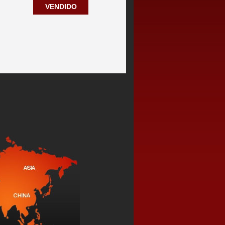
VENDIDO