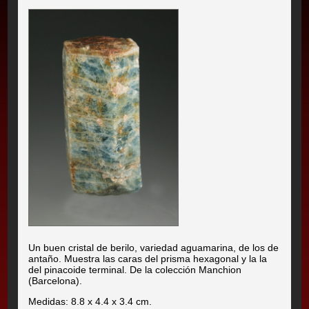
Un buen cristal de berilo, variedad aguamarina, de los de
antaño. Muestra las caras del prisma hexagonal y la la
del pinacoide terminal. De la colección Manchion
(Barcelona).
Medidas: 8.8 x 4.4 x 3.4 cm.