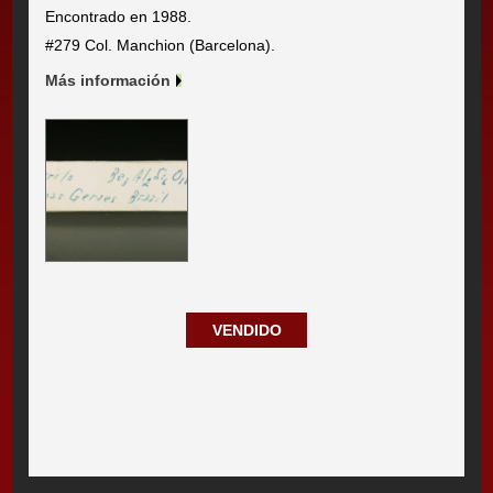
Encontrado en 1988.
#279 Col. Manchion (Barcelona).
Más información
VENDIDO