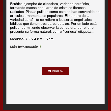
Estética ejemplar de clinocloro, variedad serafinita,
formando masas nodulares de cristales fibrosos
radiados. Placas pulidas como esta se han convertido en
artículos ornamentales populares. El nombre de la
variedad serafinita se refiere a los seres angelicales
bíblicos que tienen tres pares de alas. Por un lado está
pulido, permitiendo observar la estructura; por el otro
presenta su forma natural, con la "curiosa" etiqueta...
Medidas: 7.2 x 4.8 x 1.5 cm.
Más información
VENDIDO