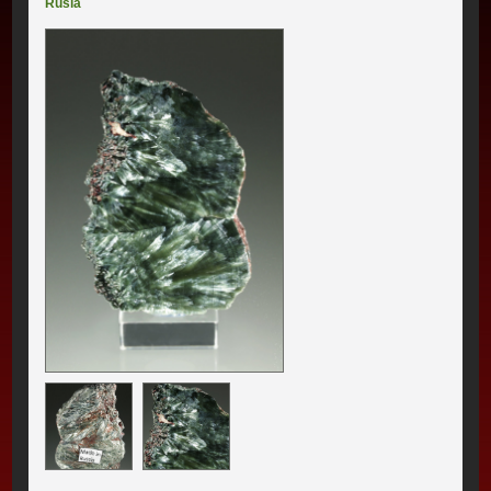
Rusia