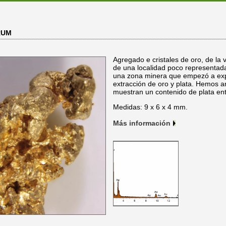
RUM
Agregado e cristales de oro, de la v
de una localidad poco representad
una zona minera que empezó a explo
extracción de oro y plata. Hemos a
muestran un contenido de plata en
Medidas: 9 x 6 x 4 mm.
Más información