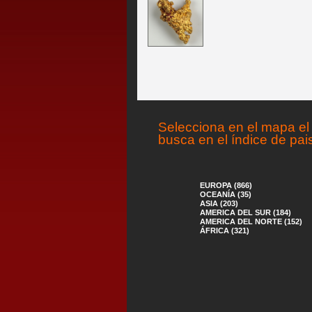
Selecciona en el mapa el 
busca en el índice de pai
EUROPA (866)
OCEANÍA (35)
ASIA (203)
AMERICA DEL SUR (184)
AMERICA DEL NORTE (152)
ÁFRICA (321)