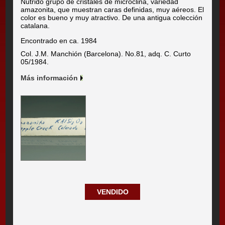
Nutrido grupo de cristales de microclina, variedad
amazonita, que muestran caras definidas, muy aéreos. El
color es bueno y muy atractivo. De una antigua colección
catalana.
Encontrado en ca. 1984
Col. J.M. Manchión (Barcelona). No.81, adq. C. Curto
05/1984.
Más información
VENDIDO