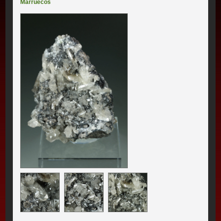
Marruecos