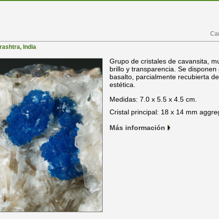
Ca
rashtra
,
India
Grupo de cristales de cavansita, m
brillo y transparencia. Se disponen
basalto, parcialmente recubierta de 
estética.
Medidas: 7.0 x 5.5 x 4.5 cm.
Cristal principal: 18 x 14 mm aggre
Más información