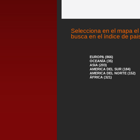
Selecciona en el mapa el 
busca en el índice de pai
EUROPA (866)
OCEANÍA (35)
ASIA (203)
AMERICA DEL SUR (184)
AMERICA DEL NORTE (152)
ÁFRICA (321)