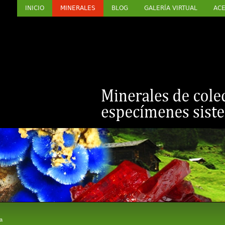
INICIO
MINERALES
BLOG
GALERÍA VIRTUAL
ACE
a