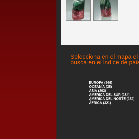
Selecciona en el mapa el 
busca en el índice de pai
EUROPA (866)
OCEANÍA (35)
ASIA (203)
AMERICA DEL SUR (184)
AMERICA DEL NORTE (152)
ÁFRICA (321)