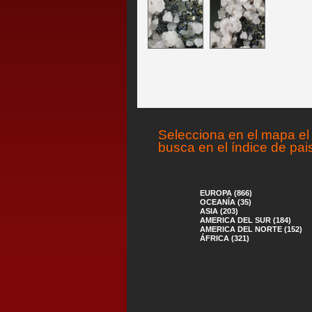
Selecciona en el mapa el 
busca en el índice de pai
EUROPA (866)
OCEANÍA (35)
ASIA (203)
AMERICA DEL SUR (184)
AMERICA DEL NORTE (152)
ÁFRICA (321)