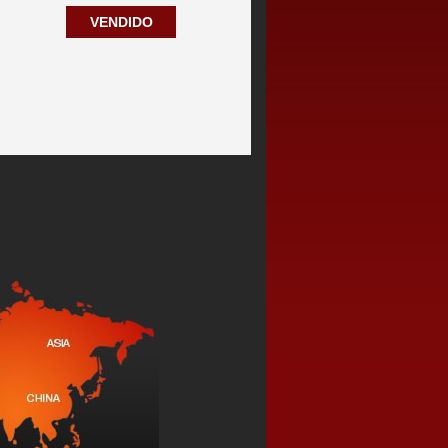
VENDIDO