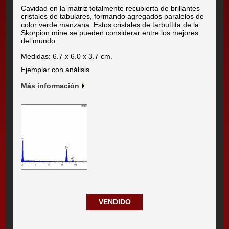
Cavidad en la matriz totalmente recubierta de brillantes
cristales de tabulares, formando agregados paralelos de
color verde manzana. Estos cristales de tarbuttita de la
Skorpion mine se pueden considerar entre los mejores
del mundo.
Medidas: 6.7 x 6.0 x 3.7 cm.
Ejemplar con análisis
Más información
VENDIDO