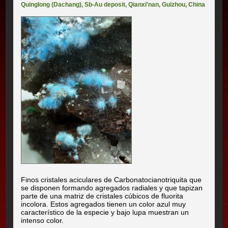
Quinglong (Dachang)
,
Sb-Au deposit
,
Qianxi'nan
,
Guizhou
,
China
Finos cristales aciculares de Carbonatocianotriquita que
se disponen formando agregados radiales y que tapizan
parte de una matriz de cristales cúbicos de fluorita
incolora. Estos agregados tienen un color azul muy
característico de la especie y bajo lupa muestran un
intenso color.