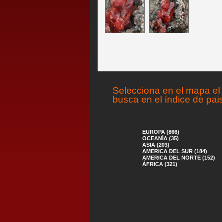
Selecciona en el mapa el 
busca en el índice de pai
EUROPA (866)
OCEANÍA (35)
ASIA (203)
AMERICA DEL SUR (184)
AMERICA DEL NORTE (152)
ÁFRICA (321)