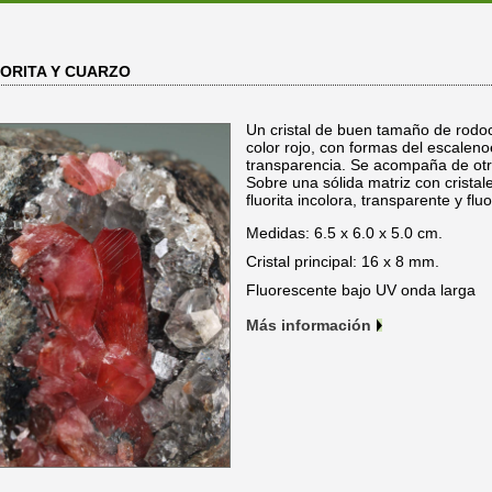
ORITA Y CUARZO
Un cristal de buen tamaño de rodoc
color rojo, con formas del escalen
transparencia. Se acompaña de otr
Sobre una sólida matriz con cristal
fluorita incolora, transparente y fl
Medidas: 6.5 x 6.0 x 5.0 cm.
Cristal principal: 16 x 8 mm.
Fluorescente bajo UV onda larga
Más información