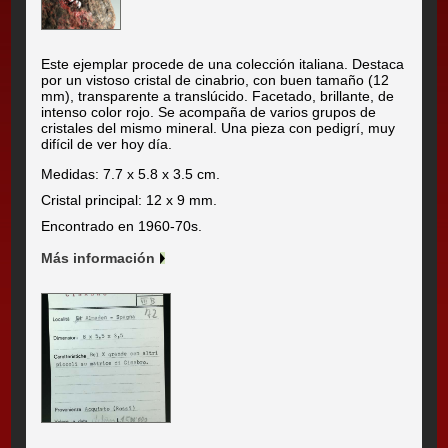
Este ejemplar procede de una colección italiana. Destaca
por un vistoso cristal de cinabrio, con buen tamaño (12
mm), transparente a translúcido. Facetado, brillante, de
intenso color rojo. Se acompaña de varios grupos de
cristales del mismo mineral. Una pieza con pedigrí, muy
difícil de ver hoy día.
Medidas: 7.7 x 5.8 x 3.5 cm.
Cristal principal: 12 x 9 mm.
Encontrado en 1960-70s.
Más información