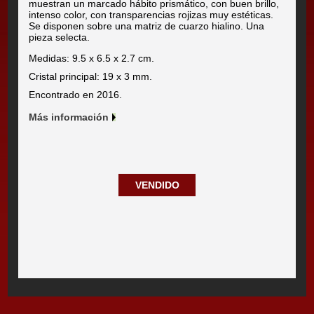
muestran un marcado hábito prismático, con buen brillo,
intenso color, con transparencias rojizas muy estéticas.
Se disponen sobre una matriz de cuarzo hialino. Una
pieza selecta.
Medidas: 9.5 x 6.5 x 2.7 cm.
Cristal principal: 19 x 3 mm.
Encontrado en 2016.
Más información
VENDIDO