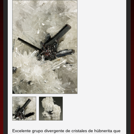
Excelente grupo divergente de cristales de hübnerita que