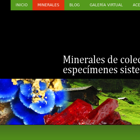
INICIO
MINERALES
BLOG
GALERÍA VIRTUAL
ACE