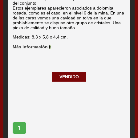
del conjunto.
Estos ejemplares aparecieron asociados a dolomita
rosada, como es el caso, en el nivel 6 de la mina. En una
de las caras vemos una cavidad en tolva en la que
problablemente se dispuso otro grupo de cristales. Una
pieza de calidad y buen tamaño.
Medidas: 8,3 x 5,8 x 4,4 cm.
Más información
VENDIDO
1