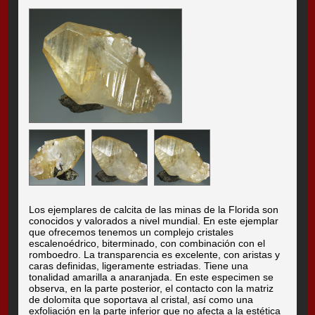
Los ejemplares de calcita de las minas de la Florida son
conocidos y valorados a nivel mundial. En este ejemplar
que ofrecemos tenemos un complejo cristales
escalenoédrico, biterminado, con combinación con el
romboedro. La transparencia es excelente, con aristas y
caras definidas, ligeramente estriadas. Tiene una
tonalidad amarilla a anaranjada. En este especimen se
observa, en la parte posterior, el contacto con la matriz
de dolomita que soportava al cristal, así como una
exfoliación en la parte inferior que no afecta a la estética