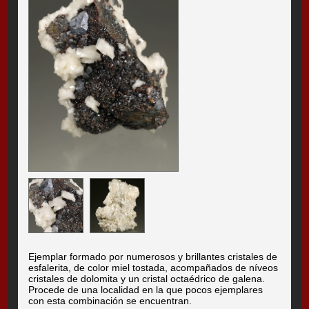
Ejemplar formado por numerosos y brillantes cristales de
esfalerita, de color miel tostada, acompañados de níveos
cristales de dolomita y un cristal octaédrico de galena.
Procede de una localidad en la que pocos ejemplares
con esta combinación se encuentran.