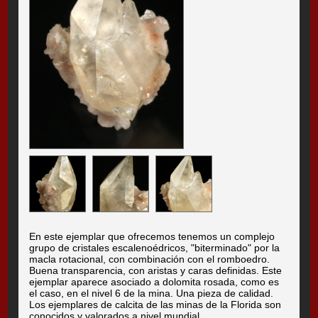
En este ejemplar que ofrecemos tenemos un complejo
grupo de cristales escalenoédricos, "biterminado" por la
macla rotacional, con combinación con el romboedro.
Buena transparencia, con aristas y caras definidas. Este
ejemplar aparece asociado a dolomita rosada, como es
el caso, en el nivel 6 de la mina. Una pieza de calidad.
Los ejemplares de calcita de las minas de la Florida son
conocidos y valorados a nivel mundial.