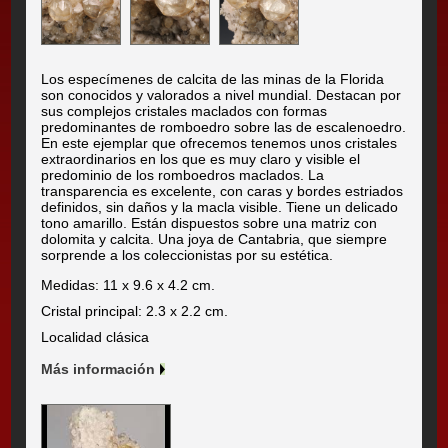
Los especímenes de calcita de las minas de la Florida
son conocidos y valorados a nivel mundial. Destacan por
sus complejos cristales maclados con formas
predominantes de romboedro sobre las de escalenoedro.
En este ejemplar que ofrecemos tenemos unos cristales
extraordinarios en los que es muy claro y visible el
predominio de los romboedros maclados. La
transparencia es excelente, con caras y bordes estriados
definidos, sin daños y la macla visible. Tiene un delicado
tono amarillo. Están dispuestos sobre una matriz con
dolomita y calcita. Una joya de Cantabria, que siempre
sorprende a los coleccionistas por su estética.
Medidas: 11 x 9.6 x 4.2 cm.
Cristal principal: 2.3 x 2.2 cm.
Localidad clásica
Más información