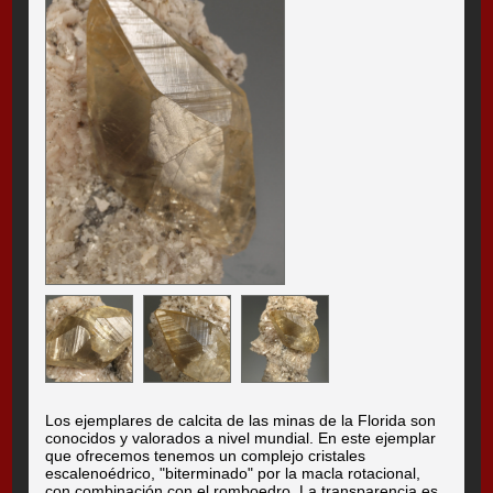
Los ejemplares de calcita de las minas de la Florida son
conocidos y valorados a nivel mundial. En este ejemplar
que ofrecemos tenemos un complejo cristales
escalenoédrico, "biterminado" por la macla rotacional,
con combinación con el romboedro. La transparencia es