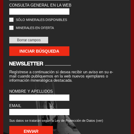
CONSULTA GENERAL EN LA WEB
SÓLO MINERALES DISPONIBLES
MINERALES EN OFERTA
Regístrese a continuación si desea recibir un aviso en su e-
mail cuando publiquemos en la web nuevos ejemplares o
información mineralógica destacada.
NOMBRE Y APELLIDOS
EMAIL
Sus datos se tratarán según la Ley de Protección de Datos (
ver
)