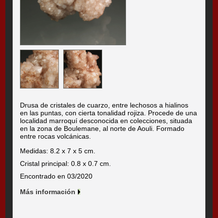
Drusa de cristales de cuarzo, entre lechosos a hialinos
en las puntas, con cierta tonalidad rojiza. Procede de una
localidad marroquí desconocida en colecciones, situada
en la zona de Boulemane, al norte de Aouli. Formado
entre rocas volcánicas.
Medidas: 8.2 x 7 x 5 cm.
Cristal principal: 0.8 x 0.7 cm.
Encontrado en 03/2020
Más información