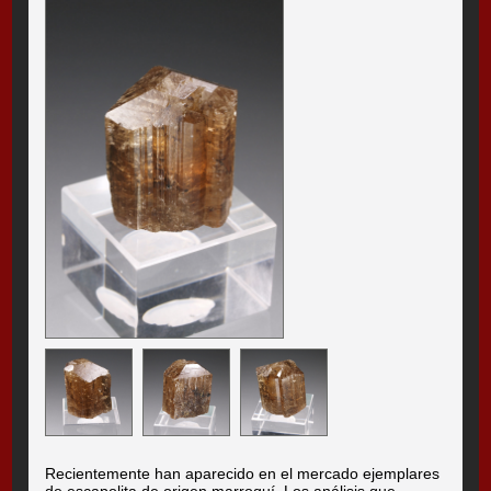
Recientemente han aparecido en el mercado ejemplares