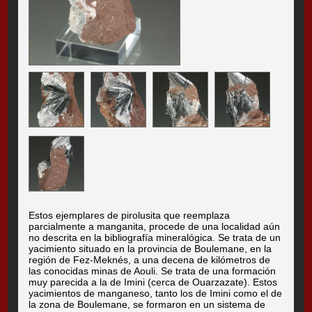
Estos ejemplares de pirolusita que reemplaza
parcialmente a manganita, procede de una localidad aún
no descrita en la bibliografía mineralógica. Se trata de un
yacimiento situado en la provincia de Boulemane, en la
región de Fez-Meknés, a una decena de kilómetros de
las conocidas minas de Aouli. Se trata de una formación
muy parecida a la de Imini (cerca de Ouarzazate). Estos
yacimientos de manganeso, tanto los de Imini como el de
la zona de Boulemane, se formaron en un sistema de