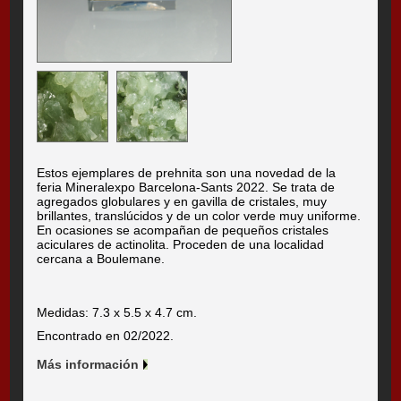
Estos ejemplares de prehnita son una novedad de la
feria Mineralexpo Barcelona-Sants 2022. Se trata de
agregados globulares y en gavilla de cristales, muy
brillantes, translúcidos y de un color verde muy uniforme.
En ocasiones se acompañan de pequeños cristales
aciculares de actinolita. Proceden de una localidad
cercana a Boulemane.
Medidas: 7.3 x 5.5 x 4.7 cm.
Encontrado en 02/2022.
Más información