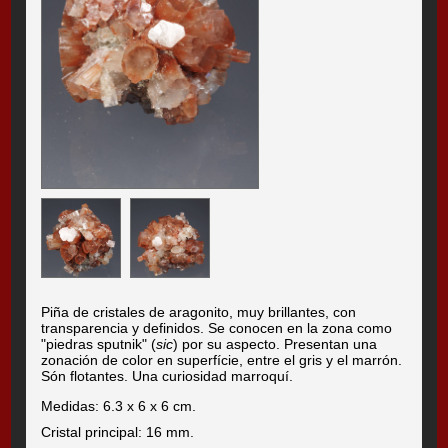
Piña de cristales de aragonito, muy brillantes, con
transparencia y definidos. Se conocen en la zona como
"piedras sputnik" (
sic
) por su aspecto. Presentan una
zonación de color en superfície, entre el gris y el marrón.
Són flotantes. Una curiosidad marroquí.
Medidas: 6.3 x 6 x 6 cm.
Cristal principal: 16 mm.