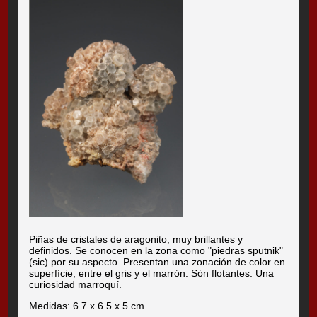
Piñas de cristales de aragonito, muy brillantes y
definidos. Se conocen en la zona como "piedras sputnik"
(sic) por su aspecto. Presentan una zonación de color en
superfície, entre el gris y el marrón. Són flotantes. Una
curiosidad marroquí.
Medidas: 6.7 x 6.5 x 5 cm.