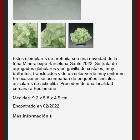
Estos ejemplares de prehnita son una novedad de la
feria Mineralexpo Barcelona-Sants 2022. Se trata de
agregados globulares y en gavilla de cristales, muy
brillantes, translúcidos y de un color verde muy uniforme.
En ocasiones se acompañan de pequeños cristales
aciculares de actinolita. Proceden de una localidad
cercana a Boulemane.
Medidas: 9.2 x 5.8 x 4.5 cm.
Encontrado en 02/2022.
Más información