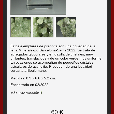
Estos ejemplares de prehnita son una novedad de la
feria Mineralexpo Barcelona-Sants 2022. Se trata de
agregados globulares y en gavilla de cristales, muy
brillantes, translúcidos y de un color verde muy uniforme.
En ocasiones se acompañan de pequeños cristales
aciculares de actinolita. Proceden de una localidad
cercana a Boulemane.
Medidas: 8.9 x 6.6 x 5.2 cm.
Encontrado en 02/2022.
Más información
60 €