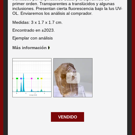
primer orden. Transparentes a translúcidos y algunas
inclusiones. Presentan cierta fluorescencia bajo la lus UV-
OL. Enviaremos los análisis al comprador.
Medidas: 3 x 1.7 x 1.7 cm.
Encontrado en ±2023.
Ejemplar con análisis
Más información
VENDIDO