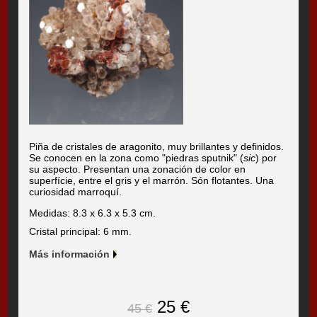
Piña de cristales de aragonito, muy brillantes y definidos.
Se conocen en la zona como "piedras sputnik" (
sic
) por
su aspecto. Presentan una zonación de color en
superfície, entre el gris y el marrón. Són flotantes. Una
curiosidad marroquí.
Medidas: 8.3 x 6.3 x 5.3 cm.
Cristal principal: 6 mm.
Más información
25 €
45 €