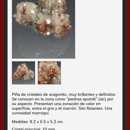
Piña de cristales de aragonito, muy brillantes y definidos.
Se conocen en la zona como "piedras sputnik" (sic) por
su aspecto. Presentan una zonación de color en
superfície, entre el gris y el marrón. Són flotantes. Una
curiosidad marroquí.
Medidas: 8.2 x 6.5 x 5.3 cm.
Cristal principal: 10 mm.