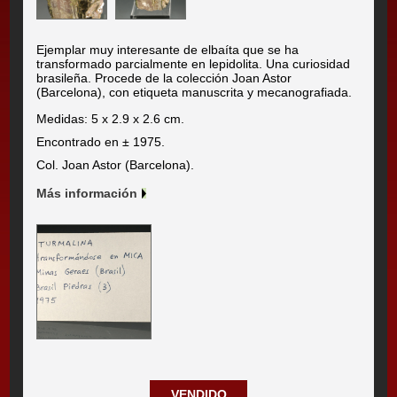
Ejemplar muy interesante de elbaíta que se ha
transformado parcialmente en lepidolita. Una curiosidad
brasileña. Procede de la colección Joan Astor
(Barcelona), con etiqueta manuscrita y mecanografiada.
Medidas: 5 x 2.9 x 2.6 cm.
Encontrado en ± 1975.
Col. Joan Astor (Barcelona).
Más información
VENDIDO