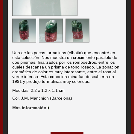
Una de las pocas turmalinas (elbaita) que encontré en
esta colección. Nos muestra un crecimiento paralelo de
dos prismas, finalizados por los romboedros, entre los
cuales descansa un prisma de tono rosado. La zonación
dramática de color es muy interesante, entre el rosa al
verde intenso. Esta conocida mina fue descubierta en
1991 y produjo turmalinas muy coloridas.
Medidas: 2.2 x 1.2 x 1.1 cm
Col. J.M. Manchion (Barcelona)
Más información