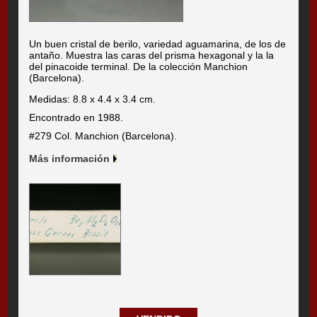
Un buen cristal de berilo, variedad aguamarina, de los de
antaño. Muestra las caras del prisma hexagonal y la la
del pinacoide terminal. De la colección Manchion
(Barcelona).
Medidas: 8.8 x 4.4 x 3.4 cm.
Encontrado en 1988.
#279 Col. Manchion (Barcelona).
Más información