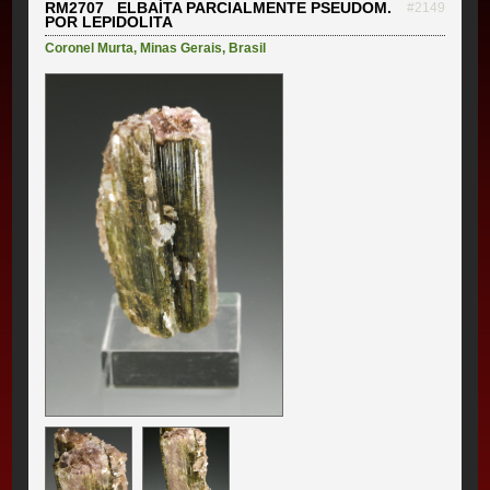
RM2707 ELBAÍTA PARCIALMENTE PSEUDOM.
#2149
POR LEPIDOLITA
Coronel Murta
,
Minas Gerais
,
Brasil