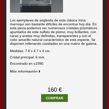
Los ejemplares de anglesita de esta clásica mina
marroquí son bastante difíciles de encontrar hoy día. En
esta pieza podemos ver numerosos cristales prismáticos
apuntados de este sulfato de plomo, muy brillantes, con
caras y aristas muy definidas, transparentes y con el
color amarillo natural característico de esta especie. Se
disponen rellenando cavidades en una matriz de galena.
Medidas: 7.8 x 4.7 x 4 cm.
Cristal principal: 6 mm.
Encontrado en ±1990.
Más información
160 €
COMPRAR