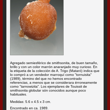
Agregado semiesférico de smithsonita, de buen tamaño,
brillo y con un color marrón anaranjado muy curioso. En
la etiqueta de la colección de A. Trigo (Mataró) indica que
lo compró a un vendedor marroquí como "tornuisita"
(1989), término del que no hemos encontrado
referencias, a menos que se considerara érroneamente
como "tarnowizita". Los ejemplares de Touissit de
smithsonita globular són conocidos aunque poco
habituales.
Medidas: 5.6 x 4.5 x 3 cm.
Encontrado en ca. 1989.