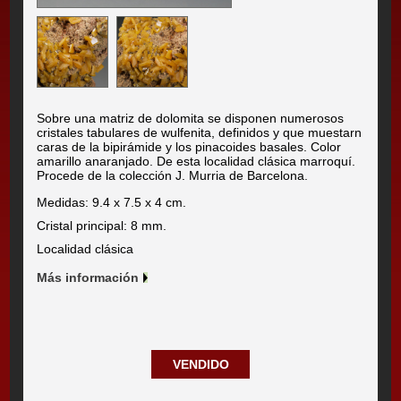
Sobre una matriz de dolomita se disponen numerosos
cristales tabulares de wulfenita, definidos y que muestarn
caras de la bipirámide y los pinacoides basales. Color
amarillo anaranjado. De esta localidad clásica marroquí.
Procede de la colección J. Murria de Barcelona.
Medidas: 9.4 x 7.5 x 4 cm.
Cristal principal: 8 mm.
Localidad clásica
Más información
VENDIDO