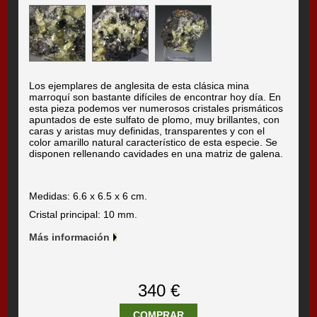
Los ejemplares de anglesita de esta clásica mina
marroquí son bastante difíciles de encontrar hoy día. En
esta pieza podemos ver numerosos cristales prismáticos
apuntados de este sulfato de plomo, muy brillantes, con
caras y aristas muy definidas, transparentes y con el
color amarillo natural característico de esta especie. Se
disponen rellenando cavidades en una matriz de galena.
Medidas: 6.6 x 6.5 x 6 cm.
Cristal principal: 10 mm.
Más información
340 €
COMPRAR