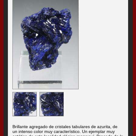
Brillante agregado de cristales tabulares de azurita, de
un intenso color muy característico. Un ejemplar muy