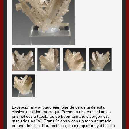
Excepcional y antiguo ejemplar de cerusita de esta
clásica localidad marroquí. Presenta diversos cristales
prismáticos a tabulares de buen tamaño divergentes,
maclados en "V". Translúcidos y con un tono ahumado
en uno de ellos. Pura estética, un ejemplar muy difícil de