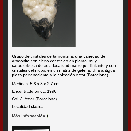
Grupo de cristales de tarnowizita, una variedad de
aragonita con cierto contenido en plomo, muy
característica de esta localidad marroquí. Brillante y con
cristales definidos, en un matriz de galena. Una antigua
pieza perteneciente a la colección Astor (Barcelona).
Medidas: 5.8 x 3 x 2.7 cm.
Encontrado en ca. 1996.
Col. J. Astor (Barcelona).
Localidad clásica
Más información