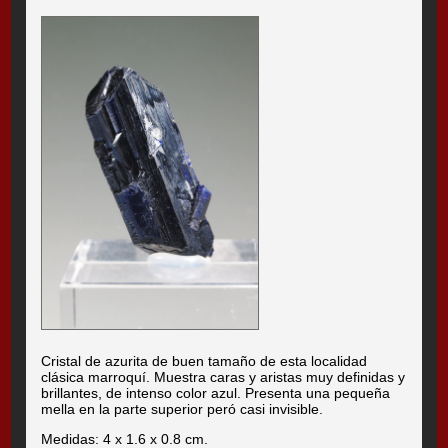
Cristal de azurita de buen tamaño de esta localidad
clásica marroquí. Muestra caras y aristas muy definidas y
brillantes, de intenso color azul. Presenta una pequeña
mella en la parte superior peró casi invisible.
Medidas: 4 x 1.6 x 0.8 cm.