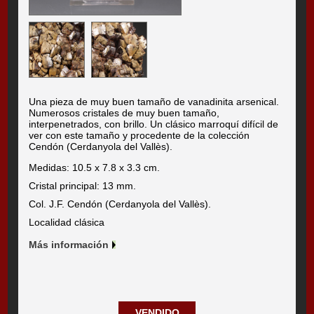
Una pieza de muy buen tamaño de vanadinita arsenical.
Numerosos cristales de muy buen tamaño,
interpenetrados, con brillo. Un clásico marroquí difícil de
ver con este tamaño y procedente de la colección
Cendón (Cerdanyola del Vallès).
Medidas: 10.5 x 7.8 x 3.3 cm.
Cristal principal: 13 mm.
Col. J.F. Cendón (Cerdanyola del Vallès).
Localidad clásica
Más información
VENDIDO