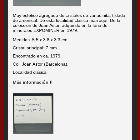
Muy estético agregado de cristales de vanadinita, tildada
de arsenical. De esta localidad clásica marroquí. De la
colección de Joan Astor, adquirido en la feria de
minerales EXPOMINER en 1979.
Medidas: 5.5 x 3.8 x 3.3 cm.
Cristal principal: 7 mm.
Encontrado en ca. 1979.
Col. Joan Astor (Barcelona).
Localidad clásica
Más información