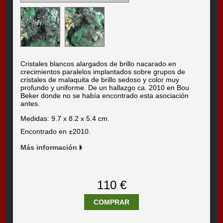
Cristales blancos alargados de brillo nacarado en
crecimientos paralelos implantados sobre grupos de
cristales de malaquita de brillo sedoso y color muy
profundo y uniforme. De un hallazgo ca. 2010 en Bou
Beker donde no se había encontrado esta asociación
antes.
Medidas: 9.7 x 8.2 x 5.4 cm.
Encontrado en ±2010.
Más información
110 €
COMPRAR