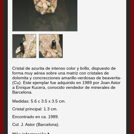
Cristal de azurita de intenso color y brillo, dispuesto de
forma muy aérea sobre una matriz con cristales de
dolomita y concrecciones amarillo-verdosas de beaverita-
(Cu). Este ejemplar fue adquirido en 1989 por Joan Astor
a Enrique Kucera, conocido vendedor de minerales de
Barcelona.
Medidas: 5.6 c 3.5 x 3.5 cm.
Cristal principal: 1.3 cm.
Encontrado en ca. 1989.
Col. J. Astor (Barcelona).