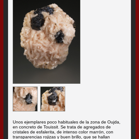
Unos ejemplares poco habituales de la zona de Oujda,
en concreto de Touissit. Se trata de agregados de
cristales de esfalerita, de intenso color marrón, con
transparencias rojizas y buen brillo, que se hallan