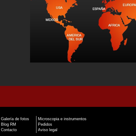
Galería de fotos
Microscopia e instrumentos
Blog RM
Pedidos
Contacto
Aviso legal