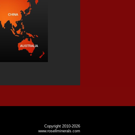
Copyright 2010-2026
www.rosellminerals.com