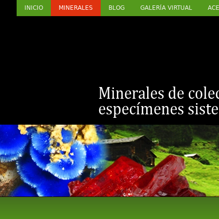
INICIO
MINERALES
BLOG
GALERÍA VIRTUAL
ACE