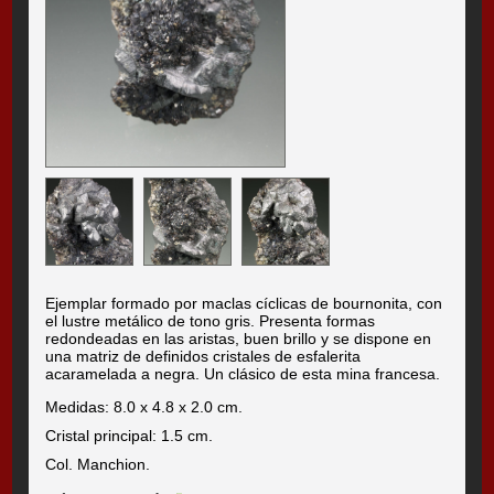
Ejemplar formado por maclas cíclicas de bournonita, con
el lustre metálico de tono gris. Presenta formas
redondeadas en las aristas, buen brillo y se dispone en
una matriz de definidos cristales de esfalerita
acaramelada a negra. Un clásico de esta mina francesa.
Medidas: 8.0 x 4.8 x 2.0 cm.
Cristal principal: 1.5 cm.
Col. Manchion.