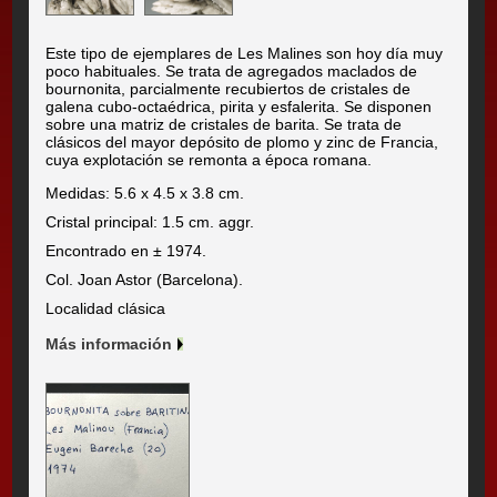
Este tipo de ejemplares de Les Malines son hoy día muy
poco habituales. Se trata de agregados maclados de
bournonita, parcialmente recubiertos de cristales de
galena cubo-octaédrica, pirita y esfalerita. Se disponen
sobre una matriz de cristales de barita. Se trata de
clásicos del mayor depósito de plomo y zinc de Francia,
cuya explotación se remonta a época romana.
Medidas: 5.6 x 4.5 x 3.8 cm.
Cristal principal: 1.5 cm. aggr.
Encontrado en ± 1974.
Col. Joan Astor (Barcelona).
Localidad clásica
Más información