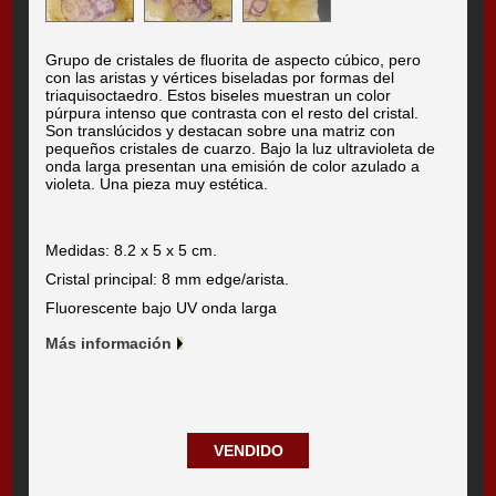
Grupo de cristales de fluorita de aspecto cúbico, pero
con las aristas y vértices biseladas por formas del
triaquisoctaedro. Estos biseles muestran un color
púrpura intenso que contrasta con el resto del cristal.
Son translúcidos y destacan sobre una matriz con
pequeños cristales de cuarzo. Bajo la luz ultravioleta de
onda larga presentan una emisión de color azulado a
violeta. Una pieza muy estética.
Medidas: 8.2 x 5 x 5 cm.
Cristal principal: 8 mm edge/arista.
Fluorescente bajo UV onda larga
Más información
VENDIDO