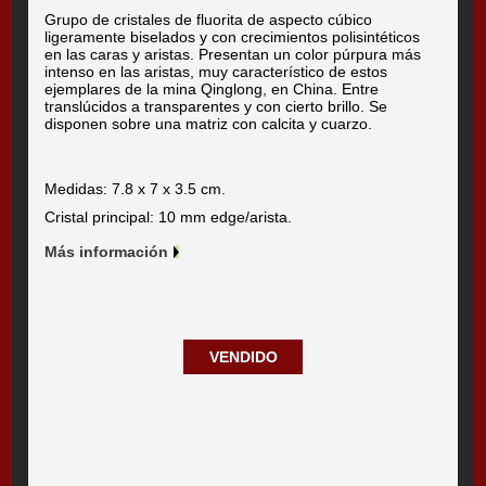
Grupo de cristales de fluorita de aspecto cúbico
ligeramente biselados y con crecimientos polisintéticos
en las caras y aristas. Presentan un color púrpura más
intenso en las aristas, muy característico de estos
ejemplares de la mina Qinglong, en China. Entre
translúcidos a transparentes y con cierto brillo. Se
disponen sobre una matriz con calcita y cuarzo.
Medidas: 7.8 x 7 x 3.5 cm.
Cristal principal: 10 mm edge/arista.
Más información
VENDIDO