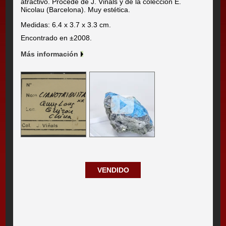
atractivo. Procede de J. Viñals y de la colección E.
Nicolau (Barcelona). Muy estética.
Medidas: 6.4 x 3.7 x 3.3 cm.
Encontrado en ±2008.
Más información
VENDIDO