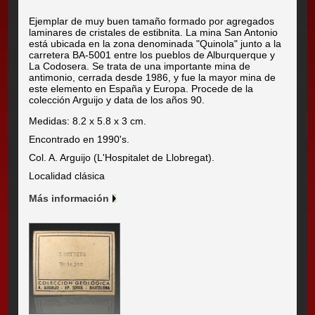
Ejemplar de muy buen tamaño formado por agregados
laminares de cristales de estibnita. La mina San Antonio
está ubicada en la zona denominada "Quinola" junto a la
carretera BA-5001 entre los pueblos de Alburquerque y
La Codosera. Se trata de una importante mina de
antimonio, cerrada desde 1986, y fue la mayor mina de
este elemento en España y Europa. Procede de la
colección Arguijo y data de los años 90.
Medidas: 8.2 x 5.8 x 3 cm.
Encontrado en 1990's.
Col. A. Arguijo (L'Hospitalet de Llobregat).
Localidad clásica
Más información