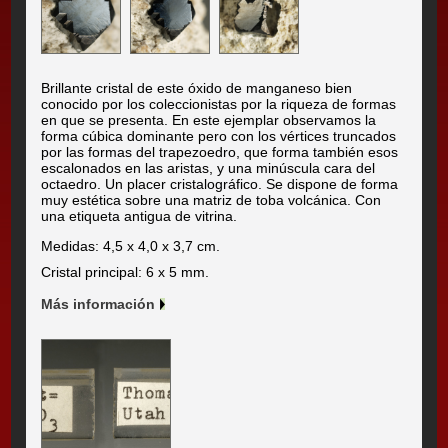
Brillante cristal de este óxido de manganeso bien
conocido por los coleccionistas por la riqueza de formas
en que se presenta. En este ejemplar observamos la
forma cúbica dominante pero con los vértices truncados
por las formas del trapezoedro, que forma también esos
escalonados en las aristas, y una minúscula cara del
octaedro. Un placer cristalográfico. Se dispone de forma
muy estética sobre una matriz de toba volcánica. Con
una etiqueta antigua de vitrina.
Medidas: 4,5 x 4,0 x 3,7 cm.
Cristal principal: 6 x 5 mm.
Más información