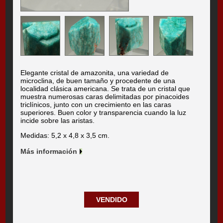
Elegante cristal de amazonita, una variedad de
microclina, de buen tamaño y procedente de una
localidad clásica americana. Se trata de un cristal que
muestra numerosas caras delimitadas por pinacoides
triclínicos, junto con un crecimiento en las caras
superiores. Buen color y transparencia cuando la luz
incide sobre las aristas.
Medidas: 5,2 x 4,8 x 3,5 cm.
Más información
VENDIDO