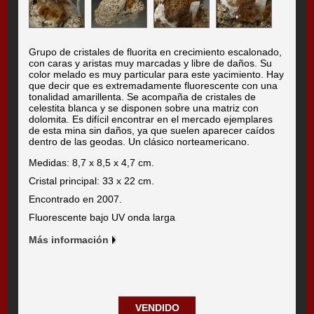
Grupo de cristales de fluorita en crecimiento escalonado,
con caras y aristas muy marcadas y libre de daños. Su
color melado es muy particular para este yacimiento. Hay
que decir que es extremadamente fluorescente con una
tonalidad amarillenta. Se acompaña de cristales de
celestita blanca y se disponen sobre una matriz con
dolomita. Es difícil encontrar en el mercado ejemplares
de esta mina sin daños, ya que suelen aparecer caídos
dentro de las geodas. Un clásico norteamericano.
Medidas: 8,7 x 8,5 x 4,7 cm.
Cristal principal: 33 x 22 cm.
Encontrado en 2007.
Fluorescente bajo UV onda larga
Más información
VENDIDO