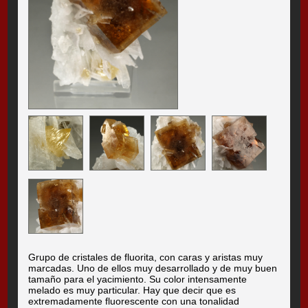
Grupo de cristales de fluorita, con caras y aristas muy
marcadas. Uno de ellos muy desarrollado y de muy buen
tamaño para el yacimiento. Su color intensamente
melado es muy particular. Hay que decir que es
extremadamente fluorescente con una tonalidad