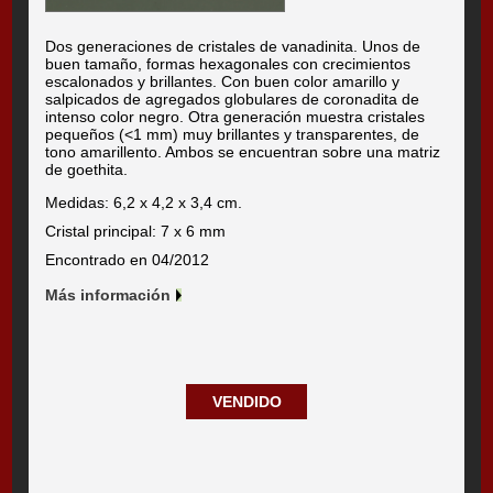
Dos generaciones de cristales de vanadinita. Unos de
buen tamaño, formas hexagonales con crecimientos
escalonados y brillantes. Con buen color amarillo y
salpicados de agregados globulares de coronadita de
intenso color negro. Otra generación muestra cristales
pequeños (<1 mm) muy brillantes y transparentes, de
tono amarillento. Ambos se encuentran sobre una matriz
de goethita.
Medidas: 6,2 x 4,2 x 3,4 cm.
Cristal principal: 7 x 6 mm
Encontrado en 04/2012
Más información
VENDIDO