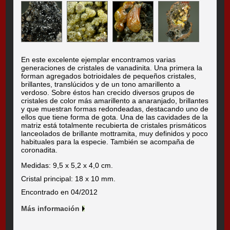
En este excelente ejemplar encontramos varias
generaciones de cristales de vanadinita. Una primera la
forman agregados botrioidales de pequeños cristales,
brillantes, translúcidos y de un tono amarillento a
verdoso. Sobre éstos han crecido diversos grupos de
cristales de color más amarillento a anaranjado, brillantes
y que muestran formas redondeadas, destacando uno de
ellos que tiene forma de gota. Una de las cavidades de la
matriz está totalmente recubierta de cristales prismáticos
lanceolados de brillante mottramita, muy definidos y poco
habituales para la especie. También se acompaña de
coronadita.
Medidas: 9,5 x 5,2 x 4,0 cm.
Cristal principal: 18 x 10 mm.
Encontrado en 04/2012
Más información