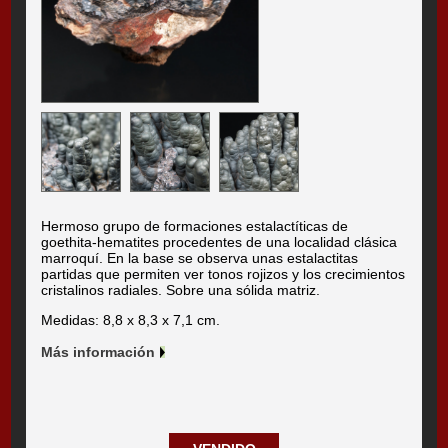
Hermoso grupo de formaciones estalactíticas de
goethita-hematites procedentes de una localidad clásica
marroquí. En la base se observa unas estalactitas
partidas que permiten ver tonos rojizos y los crecimientos
cristalinos radiales. Sobre una sólida matriz.
Medidas: 8,8 x 8,3 x 7,1 cm.
Más información