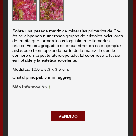
Sobre una pesada matriz de minerales primarios de Co-
As se disponen numerosos grupos de cristales aciculares
de eritrita que forman los coloquialmente llamados
erizos. Estos agregados se encuentran en este ejemplar
aislados o bien tapizando parte de la matriz, lo que le
confiere un aspecto aterciopelado. El color rosa a fúcsia
es notable y la estética excelente.
Medidas: 10,0 x 5,3 x 3,6 cm.
Cristal principal: 5 mm. aggreg.
Más información
VENDIDO