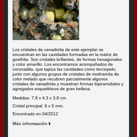
Los cristales de vanadinita de este ejemplar se
encuentran en las cavidades formadas en la matriz de
goethita. Son cristales brillantes, de formas hexagonales
y color amarillo. Los encontramos acompañados de
coronadita, que tapiza las cavidades como terciopelo,
junto con algunos grupos de cristales de mottramita de
color melado que recubren parcialmente algunos
cristales de vanadinita y muestran formas bipiramidales y
agregados esqueléticos de gran belleza.
Medidas: 7,8 x 4,3 x 3,8 cm.
Cristal principal: 6 x 5 mm.
Encontrado en 04/2012
Más información