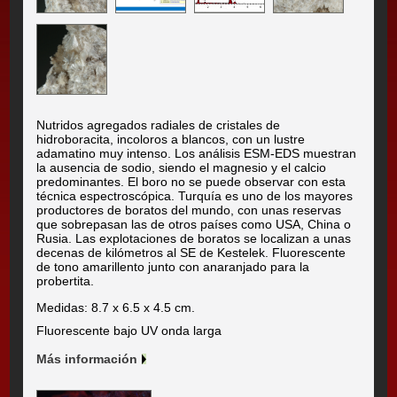
Nutridos agregados radiales de cristales de
hidroboracita, incoloros a blancos, con un lustre
adamatino muy intenso. Los análisis ESM-EDS muestran
la ausencia de sodio, siendo el magnesio y el calcio
predominantes. El boro no se puede observar con esta
técnica espectroscópica. Turquía es uno de los mayores
productores de boratos del mundo, con unas reservas
que sobrepasan las de otros países como USA, China o
Rusia. Las explotaciones de boratos se localizan a unas
decenas de kilómetros al SE de Kestelek. Fluorescente
de tono amarillento junto con anaranjado para la
probertita.
Medidas: 8.7 x 6.5 x 4.5 cm.
Fluorescente bajo UV onda larga
Más información