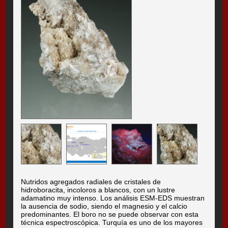
Nutridos agregados radiales de cristales de
hidroboracita, incoloros a blancos, con un lustre
adamatino muy intenso. Los análisis ESM-EDS muestran
la ausencia de sodio, siendo el magnesio y el calcio
predominantes. El boro no se puede observar con esta
técnica espectroscópica. Turquía es uno de los mayores