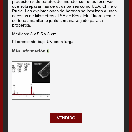
productores de boratos del mundo, con unas reservas
que sobrepasan las de otros países como USA, China o
Rusia. Las explotaciones de boratos se localizan a unas
decenas de kilómetros al SE de Kestelek. Fluorescente
de tono amarillento junto con anaranjado para la
probertita.
Medidas: 8 x 5.5 x 5 cm.
Fluorescente bajo UV onda larga
Más información
VENDIDO