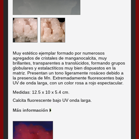
Muy estético ejemplar formado por numerosos
agregados de cristales de manganocalcita, muy
brillantes, transparentes a translúcidos, formando grupos
globulares y estalactíticos muy bien dispuestos en la
matriz. Presentan un tono ligeramente rosáceo debido a
la presencia de Mn. Extremadamente fluorescentes bajo
UV de onda larga, con un color rosa a rojo espectacular.
Medidas: 12.5 x 10 x 5.4 cm.
Calcita fluorescente bajo UV onda larga.
Más información