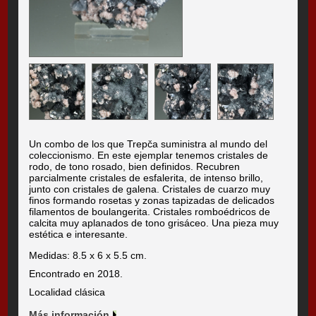
Un combo de los que Trepča suministra al mundo del
coleccionismo. En este ejemplar tenemos cristales de
rodo, de tono rosado, bien definidos. Recubren
parcialmente cristales de esfalerita, de intenso brillo,
junto con cristales de galena. Cristales de cuarzo muy
finos formando rosetas y zonas tapizadas de delicados
filamentos de boulangerita. Cristales romboédricos de
calcita muy aplanados de tono grisáceo. Una pieza muy
estética e interesante.
Medidas: 8.5 x 6 x 5.5 cm.
Encontrado en 2018.
Localidad clásica
Más información