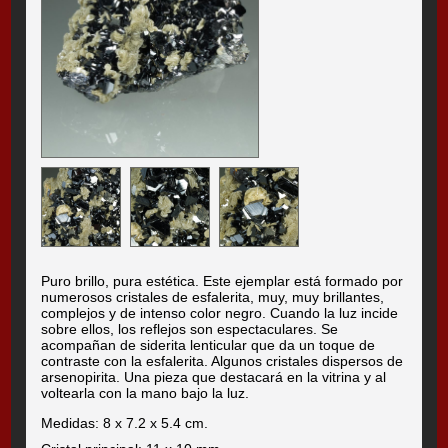
Puro brillo, pura estética. Este ejemplar está formado por
numerosos cristales de esfalerita, muy, muy brillantes,
complejos y de intenso color negro. Cuando la luz incide
sobre ellos, los reflejos son espectaculares. Se
acompañan de siderita lenticular que da un toque de
contraste con la esfalerita. Algunos cristales dispersos de
arsenopirita. Una pieza que destacará en la vitrina y al
voltearla con la mano bajo la luz.
Medidas: 8 x 7.2 x 5.4 cm.