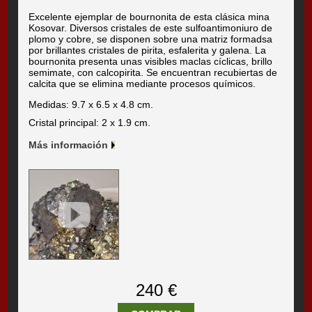
Excelente ejemplar de bournonita de esta clásica mina
Kosovar. Diversos cristales de este sulfoantimoniuro de
plomo y cobre, se disponen sobre una matriz formadsa
por brillantes cristales de pirita, esfalerita y galena. La
bournonita presenta unas visibles maclas cíclicas, brillo
semimate, con calcopirita. Se encuentran recubiertas de
calcita que se elimina mediante procesos químicos.
Medidas: 9.7 x 6.5 x 4.8 cm.
Cristal principal: 2 x 1.9 cm.
Más información
240 €