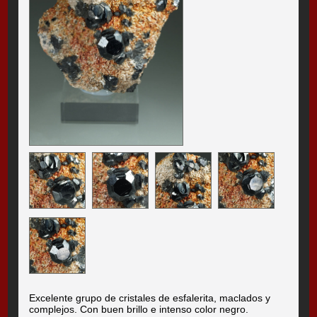
Excelente grupo de cristales de esfalerita, maclados y
complejos. Con buen brillo e intenso color negro.