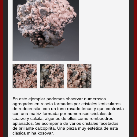
En este ejemplar podemos observar numerosos
agregados en roseta formados por cristales lenticulares
de rodocrosita, con un tono rosado tenue y que contrasta
con una matriz formada por numerosos cristales de
cuarzo y calcita, algunos de ellos como romboedros
aplanados. Se acompaña de varios cristales facetados
de brillante calcopirita. Una pieza muy estética de esta
clásica mina kosovar.