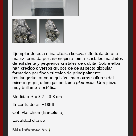
Ejemplar de esta mina clásica kosovar. Se trata de una
matriz formada por arsenopirita, pirita, cristales maclados
de esfalerita y pequeños cristales de calcita. Sobre ellos
han crecido diversos grupos de de aspecto globular
formados por finos cristales de principalmente
boulangerita, aunque quizás tenga otros sulfuros del
mismo grupo, a los que se llama
plumosita
. Una pieza
muy brillante y estética.
Medidas: 6 x 3.7 x 3.3 cm.
Encontrado en ±1988.
Col. Manchion (Barcelona).
Localidad clásica
Más información