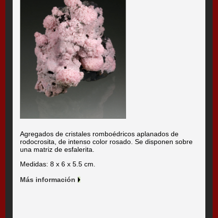
Agregados de cristales romboédricos aplanados de
rodocrosita, de intenso color rosado. Se disponen sobre
una matriz de esfalerita.
Medidas: 8 x 6 x 5.5 cm.
Más información