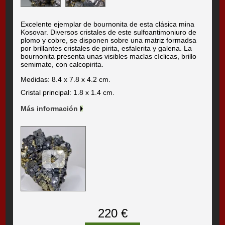
Excelente ejemplar de bournonita de esta clásica mina
Kosovar. Diversos cristales de este sulfoantimoniuro de
plomo y cobre, se disponen sobre una matriz formadsa
por brillantes cristales de pirita, esfalerita y galena. La
bournonita presenta unas visibles maclas cíclicas, brillo
semimate, con calcopirita.
Medidas: 8.4 x 7.8 x 4.2 cm.
Cristal principal: 1.8 x 1.4 cm.
Más información
220 €