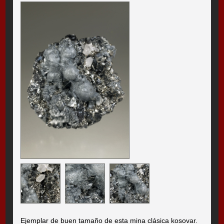
Ejemplar de buen tamaño de esta mina clásica kosovar.