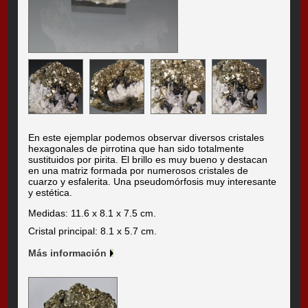
En este ejemplar podemos observar diversos cristales
hexagonales de pirrotina que han sido totalmente
sustituidos por pirita. El brillo es muy bueno y destacan
en una matriz formada por numerosos cristales de
cuarzo y esfalerita. Una pseudomórfosis muy interesante
y estética.
Medidas: 11.6 x 8.1 x 7.5 cm.
Cristal principal: 8.1 x 5.7 cm.
Más información