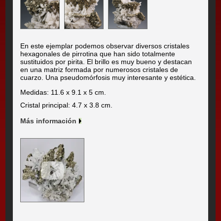
En este ejemplar podemos observar diversos cristales
hexagonales de pirrotina que han sido totalmente
sustituidos por pirita. El brillo es muy bueno y destacan
en una matriz formada por numerosos cristales de
cuarzo. Una pseudomórfosis muy interesante y estética.
Medidas: 11.6 x 9.1 x 5 cm.
Cristal principal: 4.7 x 3.8 cm.
Más información