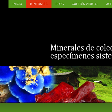
INICIO
MINERALES
BLOG
GALERÍA VIRTUAL
ACE