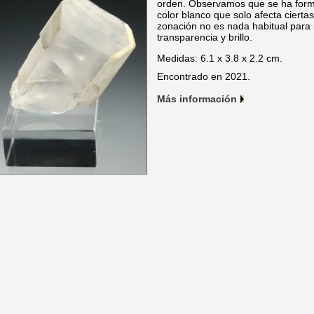
orden. Observamos que se ha form
color blanco que solo afecta cierta
zonación no es nada habitual para 
transparencia y brillo.
Medidas: 6.1 x 3.8 x 2.2 cm.
Encontrado en 2021.
Más información