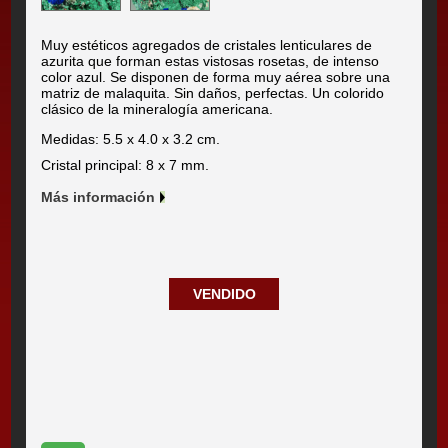
Muy estéticos agregados de cristales lenticulares de
azurita que forman estas vistosas rosetas, de intenso
color azul. Se disponen de forma muy aérea sobre una
matriz de malaquita. Sin daños, perfectas. Un colorido
clásico de la mineralogía americana.
Medidas: 5.5 x 4.0 x 3.2 cm.
Cristal principal: 8 x 7 mm.
Más información
VENDIDO