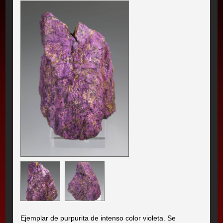
Ejemplar de purpurita de intenso color violeta. Se