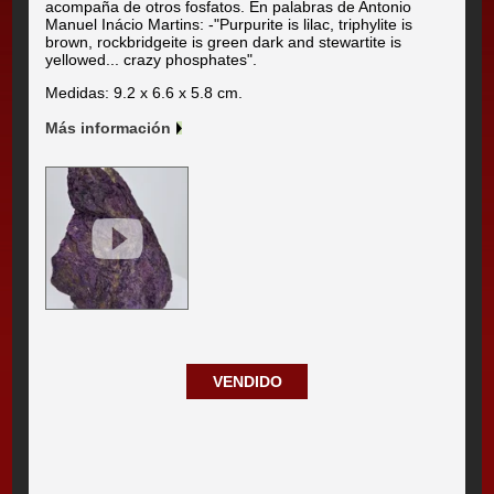
acompaña de otros fosfatos. En palabras de Antonio
Manuel Inácio Martins: -"Purpurite is lilac, triphylite is
brown, rockbridgeite is green dark and stewartite is
yellowed... crazy phosphates".
Medidas: 9.2 x 6.6 x 5.8 cm.
Más información
VENDIDO