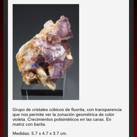
Grupo de cristales cúbicos de fluorita, con transparencia
que nos permite ver la zonación geométrica de color
violeta. Crecimientos polisintéticos en las caras. En
matriz con barita.
Medidas: 5.7 x 4.7 x 3.7 cm.