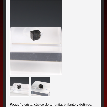
Pequeño cristal cúbico de torianita, brillante y definido.