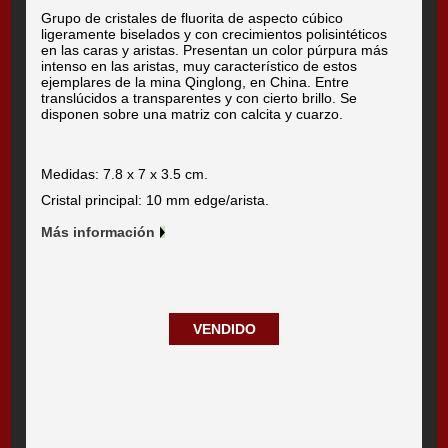
Grupo de cristales de fluorita de aspecto cúbico
ligeramente biselados y con crecimientos polisintéticos
en las caras y aristas. Presentan un color púrpura más
intenso en las aristas, muy característico de estos
ejemplares de la mina Qinglong, en China. Entre
translúcidos a transparentes y con cierto brillo. Se
disponen sobre una matriz con calcita y cuarzo.
Medidas: 7.8 x 7 x 3.5 cm.
Cristal principal: 10 mm edge/arista.
Más información
VENDIDO