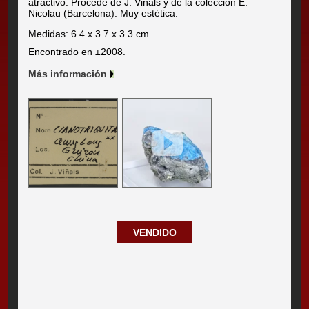
atractivo. Procede de J. Viñals y de la colección E.
Nicolau (Barcelona). Muy estética.
Medidas: 6.4 x 3.7 x 3.3 cm.
Encontrado en ±2008.
Más información
VENDIDO