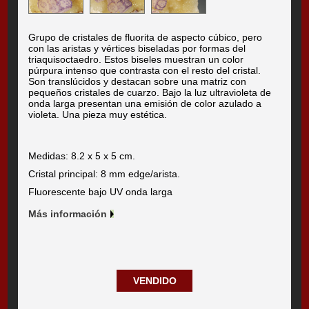
Grupo de cristales de fluorita de aspecto cúbico, pero
con las aristas y vértices biseladas por formas del
triaquisoctaedro. Estos biseles muestran un color
púrpura intenso que contrasta con el resto del cristal.
Son translúcidos y destacan sobre una matriz con
pequeños cristales de cuarzo. Bajo la luz ultravioleta de
onda larga presentan una emisión de color azulado a
violeta. Una pieza muy estética.
Medidas: 8.2 x 5 x 5 cm.
Cristal principal: 8 mm edge/arista.
Fluorescente bajo UV onda larga
Más información
VENDIDO