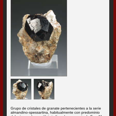
Grupo de cristales de granate pertenecientes a la serie
almandino-spessartina, habitualmente con predominio