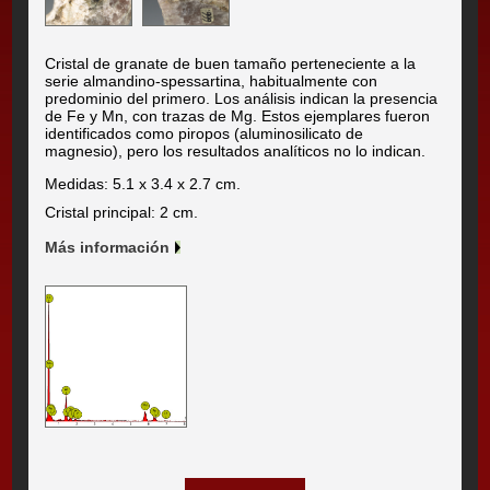
Cristal de granate de buen tamaño perteneciente a la
serie almandino-spessartina, habitualmente con
predominio del primero. Los análisis indican la presencia
de Fe y Mn, con trazas de Mg. Estos ejemplares fueron
identificados como piropos (aluminosilicato de
magnesio), pero los resultados analíticos no lo indican.
Medidas: 5.1 x 3.4 x 2.7 cm.
Cristal principal: 2 cm.
Más información