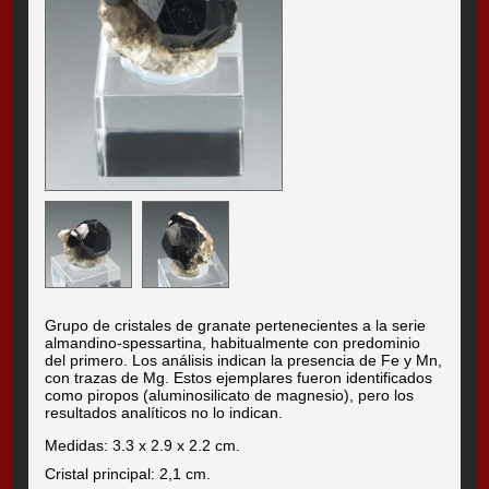
Grupo de cristales de granate pertenecientes a la serie
almandino-spessartina, habitualmente con predominio
del primero. Los análisis indican la presencia de Fe y Mn,
con trazas de Mg. Estos ejemplares fueron identificados
como piropos (aluminosilicato de magnesio), pero los
resultados analíticos no lo indican.
Medidas: 3.3 x 2.9 x 2.2 cm.
Cristal principal: 2,1 cm.