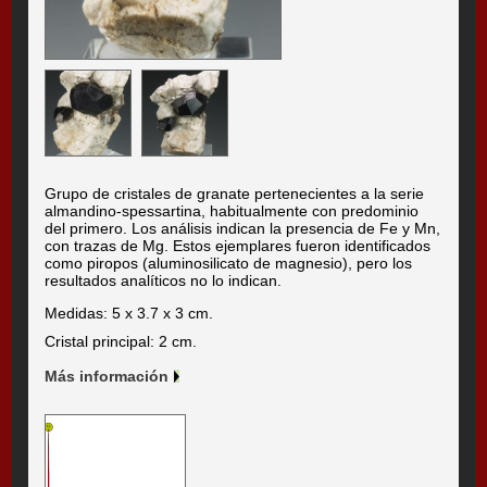
Grupo de cristales de granate pertenecientes a la serie
almandino-spessartina, habitualmente con predominio
del primero. Los análisis indican la presencia de Fe y Mn,
con trazas de Mg. Estos ejemplares fueron identificados
como piropos (aluminosilicato de magnesio), pero los
resultados analíticos no lo indican.
Medidas: 5 x 3.7 x 3 cm.
Cristal principal: 2 cm.
Más información