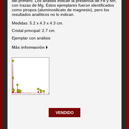
del primero. Los análisis indican la presencia de Fe y Mn,
con trazas de Mg. Estos ejemplares fueron identificados
como piropos (aluminosilicato de magnesio), pero los
resultados analíticos no lo indican.
Medidas: 5.2 x 4.3 x 4.3 cm.
Cristal principal: 2.7 cm.
Ejemplar con análisis
Más información
VENDIDO