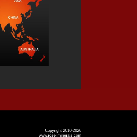
Copyright 2010-2026
www.rosellminerals.com