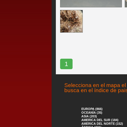
1
Selecciona en el mapa el 
busca en el índice de pai
EUROPA (866)
OCEANÍA (35)
ASIA (203)
AMERICA DEL SUR (184)
AMERICA DEL NORTE (152)