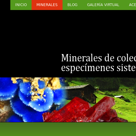
INICIO
MINERALES
BLOG
GALERÍA VIRTUAL
ACE