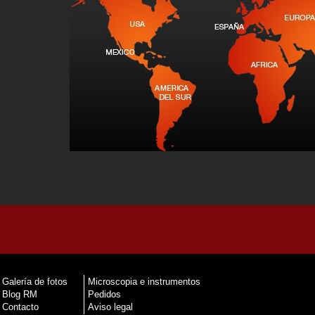
Galería de fotos
Microscopia e instrumentos
Blog RM
Pedidos
Contacto
Aviso legal